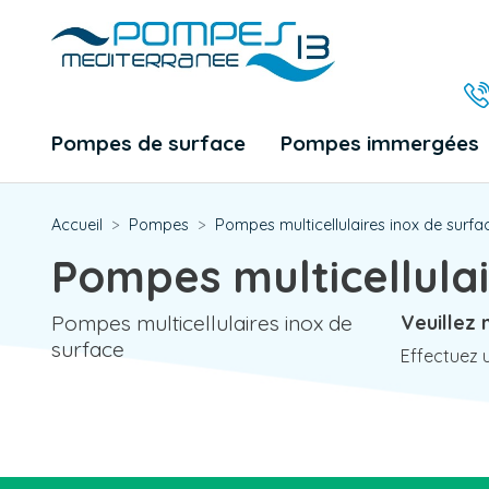
Pompes de surface
Pompes immergées
Accueil
Pompes
Pompes multicellulaires inox de surfa
Pompes multicellulai
Pompes multicellulaires inox de
Veuillez
surface
Effectuez 