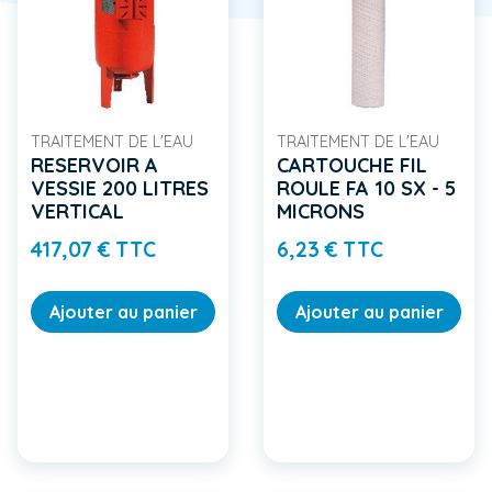
TRAITEMENT DE L'EAU
TRAITEMENT DE L'EAU
RESERVOIR A
CARTOUCHE FIL
VESSIE 200 LITRES
ROULE FA 10 SX - 5
VERTICAL
MICRONS
Prix
Prix
417,07 € TTC
6,23 € TTC
Ajouter au panier
Ajouter au panier