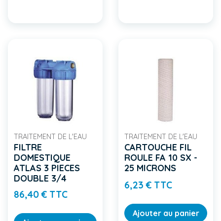
TRAITEMENT DE L'EAU
TRAITEMENT DE L'EAU
FILTRE
CARTOUCHE FIL
DOMESTIQUE
ROULE FA 10 SX -
ATLAS 3 PIECES
25 MICRONS
DOUBLE 3/4
Prix
6,23 € TTC
Prix
86,40 € TTC
Ajouter au panier