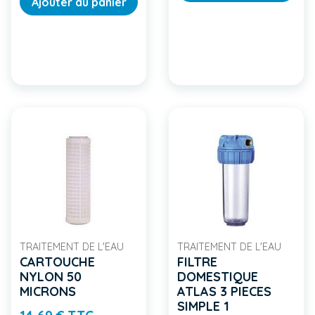
Ajouter au panier
TRAITEMENT DE L'EAU
TRAITEMENT DE L'EAU
CARTOUCHE
FILTRE
NYLON 50
DOMESTIQUE
MICRONS
ATLAS 3 PIECES
SIMPLE 1
Prix