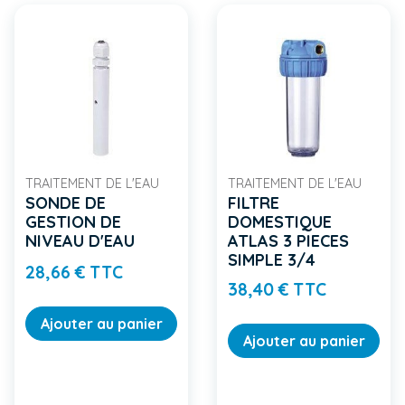
TRAITEMENT DE L'EAU
TRAITEMENT DE L'EAU
SONDE DE
FILTRE
GESTION DE
DOMESTIQUE
NIVEAU D'EAU
ATLAS 3 PIECES
SIMPLE 3/4
Prix
28,66 € TTC
Prix
38,40 € TTC
Ajouter au panier
Ajouter au panier