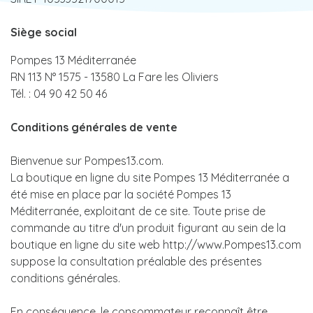
Siège social
Pompes 13 Méditerranée
RN 113 N° 1575 - 13580 La Fare les Oliviers
Tél. : 04 90 42 50 46
Conditions générales de vente
Bienvenue sur Pompes13.com.
La boutique en ligne du site Pompes 13 Méditerranée a
été mise en place par la société Pompes 13
Méditerranée, exploitant de ce site. Toute prise de
commande au titre d'un produit figurant au sein de la
boutique en ligne du site web http://www.Pompes13.com
suppose la consultation préalable des présentes
conditions générales.
En conséquence, le consommateur reconnaît être