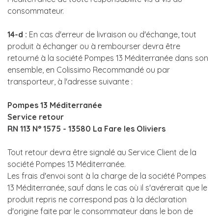
consommateur.
14-d :
En cas d'erreur de livraison ou d'échange, tout
produit à échanger ou à rembourser devra être
retourné à la société Pompes 13 Méditerranée dans son
ensemble, en Colissimo Recommandé ou par
transporteur, à l'adresse suivante :
Pompes 13 Méditerranée
Service retour
RN 113 N° 1575 - 13580 La Fare les Oliviers
Tout retour devra être signalé au Service Client de la
société Pompes 13 Méditerranée.
Les frais d'envoi sont à la charge de la société Pompes
13 Méditerranée, sauf dans le cas où il s'avérerait que le
produit repris ne correspond pas à la déclaration
d'origine faite par le consommateur dans le bon de