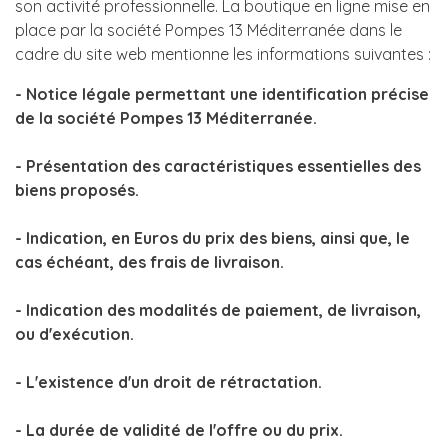
son activité professionnelle. La boutique en ligne mise en
place par la société Pompes 13 Méditerranée dans le
cadre du site web mentionne les informations suivantes :
- Notice légale permettant une identification précise
de la société Pompes 13 Méditerranée.
- Présentation des caractéristiques essentielles des
biens proposés.
- Indication, en Euros du prix des biens, ainsi que, le
cas échéant, des frais de livraison.
- Indication des modalités de paiement, de livraison,
ou d'exécution.
- L'existence d'un droit de rétractation.
- La durée de validité de l'offre ou du prix.