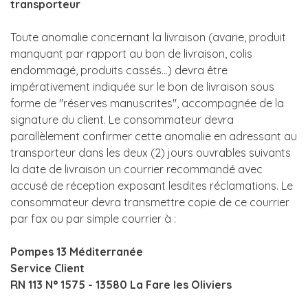
transporteur
Toute anomalie concernant la livraison (avarie, produit
manquant par rapport au bon de livraison, colis
endommagé, produits cassés…) devra être
impérativement indiquée sur le bon de livraison sous
forme de ''réserves manuscrites'', accompagnée de la
signature du client. Le consommateur devra
parallèlement confirmer cette anomalie en adressant au
transporteur dans les deux (2) jours ouvrables suivants
la date de livraison un courrier recommandé avec
accusé de réception exposant lesdites réclamations. Le
consommateur devra transmettre copie de ce courrier
par fax ou par simple courrier à :
Pompes 13 Méditerranée
Service Client
RN 113 N° 1575 - 13580 La Fare les Oliviers