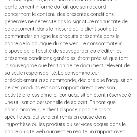
parfaitement informé du fait que son accord
concernant le contenu des présentes conditions
générales ne nécessite pas la signature manuscrite de
ce document, dans la mesure où le client souhaite
commander en ligne les produits présentés dans le
cadre de la boutique du site web. Le consommateur
dispose de la faculté de sauvegarder ou d'éditer les
présentes conditions générales, étant précisé que tant
la sauvegarde que l'édition de ce document relèvent de
sa seule responsabilité. Le consommateur,
préalablement à sa commande, déclare que l'acquisition
de ces produits est sans rapport direct avec son
activité professionnelle, leur acquisition étant réservée à
une utilisation personnelle de sa part. En tant que
consommateur, le client dispose donc de droits
spécifiques, qui seraient remis en cause dans
l'hypothèse où les produits ou services acquis dans le
cadre du site web auraient en réalité un rapport avec