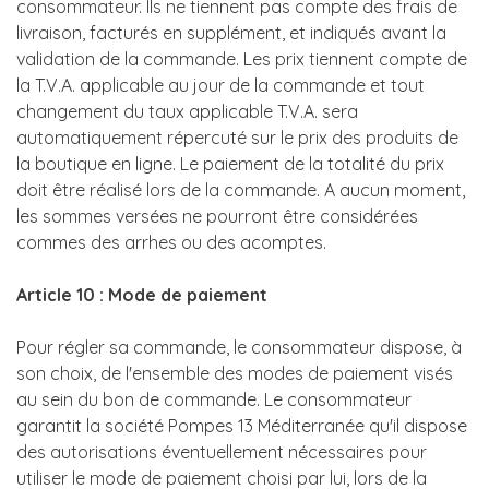
consommateur. Ils ne tiennent pas compte des frais de
livraison, facturés en supplément, et indiqués avant la
validation de la commande. Les prix tiennent compte de
la T.V.A. applicable au jour de la commande et tout
changement du taux applicable T.V.A. sera
automatiquement répercuté sur le prix des produits de
la boutique en ligne. Le paiement de la totalité du prix
doit être réalisé lors de la commande. A aucun moment,
les sommes versées ne pourront être considérées
commes des arrhes ou des acomptes.
Article 10 : Mode de paiement
Pour régler sa commande, le consommateur dispose, à
son choix, de l'ensemble des modes de paiement visés
au sein du bon de commande. Le consommateur
garantit la société Pompes 13 Méditerranée qu'il dispose
des autorisations éventuellement nécessaires pour
utiliser le mode de paiement choisi par lui, lors de la