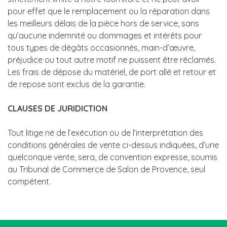
pour effet que le remplacement ou la réparation dans
les meilleurs délais de la pièce hors de service, sans
qu’aucune indemnité ou dommages et intérêts pour
tous types de dégâts occasionnés, main-d’œuvre,
préjudice ou tout autre motif ne puissent être réclamés.
Les frais de dépose du matériel, de port allé et retour et
de repose sont exclus de la garantie.
CLAUSES DE JURIDICTION
Tout litige né de l’exécution ou de l’interprétation des
conditions générales de vente ci-dessus indiquées, d’une
quelconque vente, sera, de convention expresse, soumis
au Tribunal de Commerce de Salon de Provence, seul
compétent.