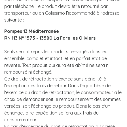
par téléphone. Le produit devra être retourné par
transporteur ou en Colissimo Recommandé à l'adresse
suivante :
Pompes 13 Méditerranée
RN 113 N° 1575 - 13580 La Fare les Oliviers
Seuls seront repris les produits renvoyés dans leur
ensemble, complet et intact, et en parfait état de
revente. Tout produit qui aura été abîmé ne sera ni
remboursé ni échangé.
Ce droit de rétractation s'exerce sans pénalité, à
l'exception des frais de retour. Dans l'hypothèse de
l'exercice du droit de rétractation, le consommateur a le
choix de demander soit le remboursement des sommes
versées, soit l'échange du produit. Dans le cas d'un
échange, la re-expédition se fera aux frais du
consommateur.
En cas d'excercice du droit de rétractation,la société