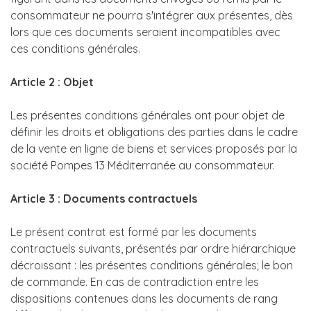
consommateur ne pourra s'intégrer aux présentes, dès
lors que ces documents seraient incompatibles avec
ces conditions générales.
Article 2 : Objet
Les présentes conditions générales ont pour objet de
définir les droits et obligations des parties dans le cadre
de la vente en ligne de biens et services proposés par la
société Pompes 13 Méditerranée au consommateur.
Article 3 : Documents contractuels
Le présent contrat est formé par les documents
contractuels suivants, présentés par ordre hiérarchique
décroissant : les présentes conditions générales; le bon
de commande. En cas de contradiction entre les
dispositions contenues dans les documents de rang