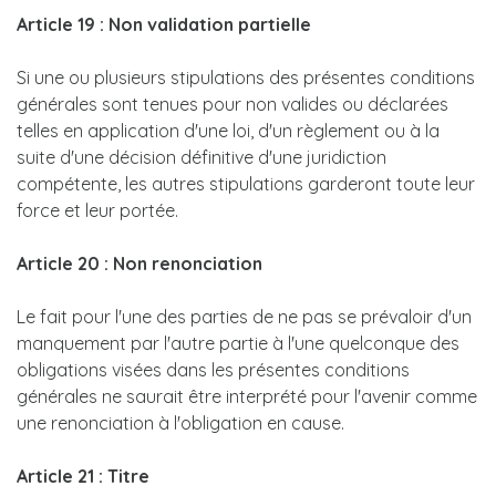
Article 19 : Non validation partielle
Si une ou plusieurs stipulations des présentes conditions
générales sont tenues pour non valides ou déclarées
telles en application d'une loi, d'un règlement ou à la
suite d'une décision définitive d'une juridiction
compétente, les autres stipulations garderont toute leur
force et leur portée.
Article 20 : Non renonciation
Le fait pour l'une des parties de ne pas se prévaloir d'un
manquement par l'autre partie à l'une quelconque des
obligations visées dans les présentes conditions
générales ne saurait être interprété pour l'avenir comme
une renonciation à l'obligation en cause.
Article 21 : Titre