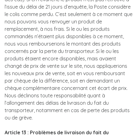
l’issue du délai de 21 jours d’enquête, la Poste considère
le colis comme perdu. C’est seulement à ce moment que
nous pouvons vous renvoyer un produit de
remplacement, à nos frais. Si le ou les produits
commandés n’étaient plus disponibles à ce moment,
nous vous rembourserions le montant des produits
concernés par la perte du transporteur. Si le ou les
produits étaient encore disponibles, mais avaient
changé de prix de vente sur le site, nous appliquerions
les nouveaux prix de vente, soit en vous remboursant
par chèque de la différence, soit en demandant un
chèque complémentaire concernant cet écart de prix.
Nous déclinons toute responsabilité quant à
l’allongement des délais de livraison du fait du
transporteur, notamment en cas de perte des produits
ou de grève.
Article 13 : Problèmes de livraison du fait du