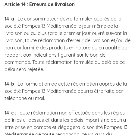
Article 14 : Erreurs de livraison
14-a :
Le consommateur devra formuler auprès de la
société Pompes 13 Méditerranée le jour même de la
livraison ou au plus tard le premier jour ouvré suivant la
livraison, toute réclamation d'erreur de livraison et/ou de
non conformité des produits en nature ou en qualité par
rapport aux indications figurant sur le bon de
commande. Toute réclamation formulée au delà de ce
délai sera rejetée.
14-b :
La formulation de cette réclamation auprès de la
société Pompes 13 Méditerranée pourra être faite par
téléphone ou mail.
14-c :
Toute réclamation non effectuée dans les règles
définies ci-dessus et dans les délais impartis ne pourra
être prise en compte et dégagera la société Pompes 13
Méditerranée de toute responsabilité vis à vis du