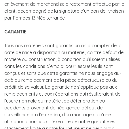
enlèvement de marchandise directement effectué par le
client, accompagné de la signature d’un bon de livraison
par Pompes 13 Méditerranée.
GARANTIE
Tous nos matériels sont garantis un an à compter de la
date de mise à disposition du matériel, contre défaut de
matière ou construction, à condition qu’il soient utilisés
dans les conditions d’emploi pour lesquelles ils sont
conçus et sans que cette garantie ne nous engage au-
delà du remplacement de la pièce défectueuse ou du
crédit de sa valeur. La garantie ne s’applique pas aux
remplacements et aux réparations qui résulteraient de
l’usure normale du matériel, de détérioration ou
accidents provenant de négligence, défaut de
surveillance ou d’entretien, d’un montage ou d’une
utilisation anormaux. L’exercice de notre garantie est
strictement limité à notre fourniture et ne peut avoir