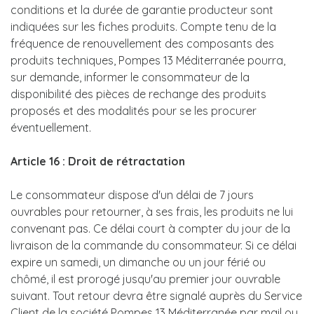
conditions et la durée de garantie producteur sont
indiquées sur les fiches produits. Compte tenu de la
fréquence de renouvellement des composants des
produits techniques, Pompes 13 Méditerranée pourra,
sur demande, informer le consommateur de la
disponibilité des pièces de rechange des produits
proposés et des modalités pour se les procurer
éventuellement.
Article 16 : Droit de rétractation
Le consommateur dispose d'un délai de 7 jours
ouvrables pour retourner, à ses frais, les produits ne lui
convenant pas. Ce délai court à compter du jour de la
livraison de la commande du consommateur. Si ce délai
expire un samedi, un dimanche ou un jour férié ou
chômé, il est prorogé jusqu'au premier jour ouvrable
suivant. Tout retour devra être signalé auprès du Service
Client de la société Pompes 13 Méditerranée par mail ou