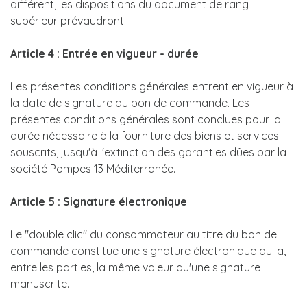
différent, les dispositions du document de rang
supérieur prévaudront.
Article 4 : Entrée en vigueur - durée
Les présentes conditions générales entrent en vigueur à
la date de signature du bon de commande. Les
présentes conditions générales sont conclues pour la
durée nécessaire à la fourniture des biens et services
souscrits, jusqu'à l'extinction des garanties dûes par la
société Pompes 13 Méditerranée.
Article 5 : Signature électronique
Le ''double clic'' du consommateur au titre du bon de
commande constitue une signature électronique qui a,
entre les parties, la même valeur qu'une signature
manuscrite.