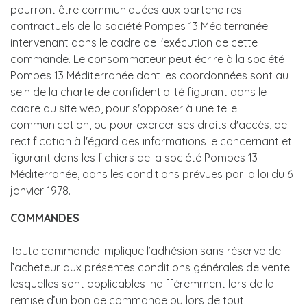
pourront être communiquées aux partenaires
contractuels de la société Pompes 13 Méditerranée
intervenant dans le cadre de l'exécution de cette
commande. Le consommateur peut écrire à la société
Pompes 13 Méditerranée dont les coordonnées sont au
sein de la charte de confidentialité figurant dans le
cadre du site web, pour s'opposer à une telle
communication, ou pour exercer ses droits d'accès, de
rectification à l'égard des informations le concernant et
figurant dans les fichiers de la société Pompes 13
Méditerranée, dans les conditions prévues par la loi du 6
janvier 1978.
COMMANDES
Toute commande implique l’adhésion sans réserve de
l’acheteur aux présentes conditions générales de vente
lesquelles sont applicables indifféremment lors de la
remise d’un bon de commande ou lors de tout