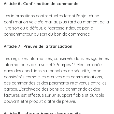
Article 6 : Confirmation de commande
Les informations contractuelles feront l'objet d'une
confirmation voie d'e-mail au plus tard au moment de la
livraison ou à défaut, à l'adresse indiquée par le
consommateur au sein du bon de commande.
Article 7 : Preuve de la transaction
Les registres informatisés, conservés dans les systèmes
informatiques de la société Pompes 13 Méditerranée
dans des conditions raisonnables de sécurité, seront
considérés comme les preuves des communications,
des commandes et des paiements intervenus entre les
parties. L'archivage des bons de commande et des
factures est effectué sur un support fiable et durable
pouvant être produit à titre de preuve.
Article 8 : Informations sur les produits