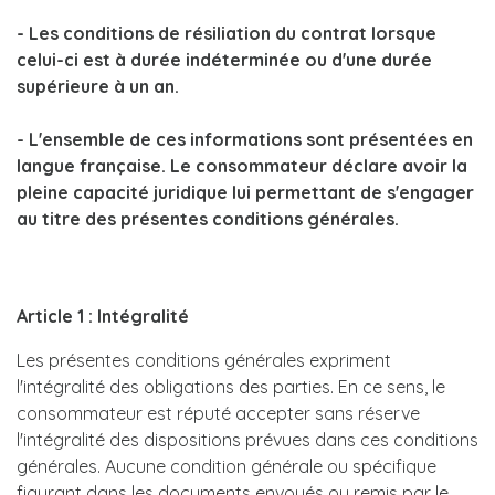
- Les conditions de résiliation du contrat lorsque
celui-ci est à durée indéterminée ou d'une durée
supérieure à un an.
- L'ensemble de ces informations sont présentées en
langue française. Le consommateur déclare avoir la
pleine capacité juridique lui permettant de s'engager
au titre des présentes conditions générales.
Article 1 : Intégralité
Les présentes conditions générales expriment
l'intégralité des obligations des parties. En ce sens, le
consommateur est réputé accepter sans réserve
l'intégralité des dispositions prévues dans ces conditions
générales. Aucune condition générale ou spécifique
figurant dans les documents envoyés ou remis par le