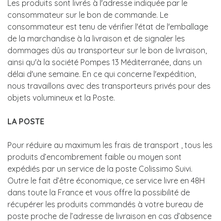
Les produits sont livrés à l'adresse indiquée par le
consommateur sur le bon de commande. Le
consommateur est tenu de vérifier l'état de l'emballage
de la marchandise à la livraison et de signaler les
dommages dûs au transporteur sur le bon de livraison,
ainsi qu'à la société Pompes 13 Méditerranée, dans un
délai d'une semaine. En ce qui concerne l'expédition,
nous travaillons avec des transporteurs privés pour des
objets volumineux et la Poste.
LA POSTE
Pour réduire au maximum les frais de transport , tous les
produits d’encombrement faible ou moyen sont
expédiés par un service de la poste Colissimo Suivi.
Outre le fait d’être économique, ce service livre en 48H
dans toute la France et vous offre la possibilité de
récupérer les produits commandés à votre bureau de
poste proche de l’adresse de livraison en cas d’absence