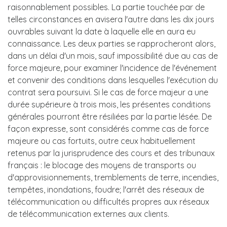
raisonnablement possibles. La partie touchée par de
telles circonstances en avisera l'autre dans les dix jours
ouvrables suivant la date à laquelle elle en aura eu
connaissance. Les deux parties se rapprocheront alors,
dans un délai d'un mois, sauf impossibilité due au cas de
force majeure, pour examiner l'incidence de l'événement
et convenir des conditions dans lesquelles l'exécution du
contrat sera poursuivi. Si le cas de force majeur a une
durée supérieure à trois mois, les présentes conditions
générales pourront être résiliées par la partie lésée. De
façon expresse, sont considérés comme cas de force
majeure ou cas fortuits, outre ceux habituellement
retenus par la jurisprudence des cours et des tribunaux
français : le blocage des moyens de transports ou
d'approvisionnements, tremblements de terre, incendies,
tempêtes, inondations, foudre; l'arrêt des réseaux de
télécommunication ou difficultés propres aux réseaux
de télécommunication externes aux clients.