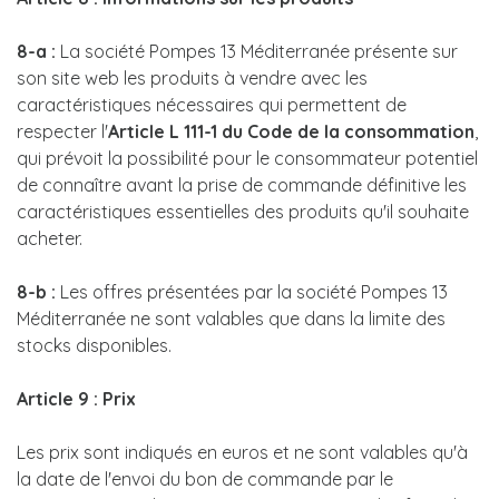
8-a :
La société Pompes 13 Méditerranée présente sur
son site web les produits à vendre avec les
caractéristiques nécessaires qui permettent de
respecter l'
Article L 111-1 du Code de la consommation
,
qui prévoit la possibilité pour le consommateur potentiel
de connaître avant la prise de commande définitive les
caractéristiques essentielles des produits qu'il souhaite
acheter.
8-b :
Les offres présentées par la société Pompes 13
Méditerranée ne sont valables que dans la limite des
stocks disponibles.
Article 9 : Prix
Les prix sont indiqués en euros et ne sont valables qu'à
la date de l'envoi du bon de commande par le