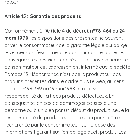
retour.
Article 15 : Garantie des produits
Conformément à l'
Article 4 du décret n°78-464 du 24
mars 1978
, les dispositions des présentes ne peuvent
priver le consommateur de la garantie légale qui oblige
le vendeur professionnel à le garantir contre toutes les
conséquences des vices cachés de la chose vendue. Le
consommateur est expressément informé que la société
Pompes 13 Méditerranée n'est pas le producteur des
produits présentés dans le cadre du site web, au sens
de la loi n°98-389 du 19 mai 1998 et relative à la
responsabilité du fait des produits défectueux. En
conséquence, en cas de dommages causés à une
personne ou à un bien par un défaut du produit, seule la
responsabilité du producteur de celui-ci pourra être
recherchée par le consommateur, sur la base des
informations figurant sur l'emballage dudit produit. Les