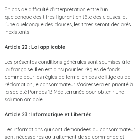
En cas de difficulté d'interprétation entre l'un
quelconque des titres figurant en tête des clauses, et
l'une quelconque des clauses, les titres seront déclarés
inexistants.
Article 22 : Loi applicable
Les présentes conditions générales sont soumises à la
loi française. Il en est ainsi pour les règles de fonds
comme pour les règles de forme. En cas de litige ou de
réclamation, le consommateur s'adressera en priorité à
la société Pompes 13 Méditerranée pour obtenir une
solution amiable.
Article 23 : Informatique et Libertés
Les informations qui sont demandées au consommateur
sont nécessaires au traitement de sa commande et