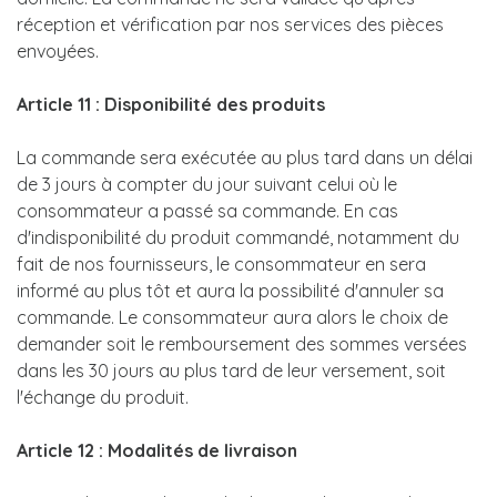
réception et vérification par nos services des pièces
envoyées.
Article 11 : Disponibilité des produits
La commande sera exécutée au plus tard dans un délai
de 3 jours à compter du jour suivant celui où le
consommateur a passé sa commande. En cas
d'indisponibilité du produit commandé, notamment du
fait de nos fournisseurs, le consommateur en sera
informé au plus tôt et aura la possibilité d'annuler sa
commande. Le consommateur aura alors le choix de
demander soit le remboursement des sommes versées
dans les 30 jours au plus tard de leur versement, soit
l'échange du produit.
Article 12 : Modalités de livraison