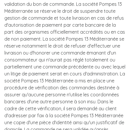
validation du bon de commande. La société Pompes 13
Méditerranée se réserve le droit de suspendre toute
gestion de commande et toute livraison en cas de refus
d'autorisation de paiement par carte bancaire de la
part des organismes officiellement accrédités ou en cas
de non paiement. La société Pompes 13 Méditerranée se
réserve notamment le droit de refuser d'effectuer une
livraison ou d'honorer une commande émanant d'un
consommateur qui n'aurait pas réglé totalement ou
partiellement une commande précédente ou avec lequel
un litige de paiement serait en cours d'administration. La
société Pompes 13 Méditerranée a mis en place une
procédure de vérification des commandes destinée à
assurer qu'aucune personne n'utilise les coordonnées
bancaires d'une autre personne à son insu. Dans le
cadre de cette vérification, il sera demandé au client
d'adresser par fax à la société Pompes 13 Méditerranée
une copie d'une pièce d'identité ainsi qu'un justificatif de
domicile. La commande ne sera validée qu'après