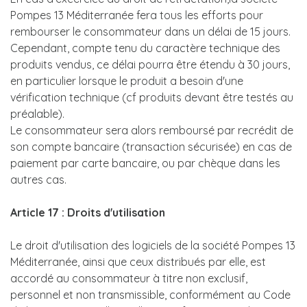
Pompes 13 Méditerranée fera tous les efforts pour
rembourser le consommateur dans un délai de 15 jours.
Cependant, compte tenu du caractère technique des
produits vendus, ce délai pourra être étendu à 30 jours,
en particulier lorsque le produit a besoin d'une
vérification technique (cf produits devant être testés au
préalable).
Le consommateur sera alors remboursé par recrédit de
son compte bancaire (transaction sécurisée) en cas de
paiement par carte bancaire, ou par chèque dans les
autres cas.
Article 17 : Droits d'utilisation
Le droit d'utilisation des logiciels de la société Pompes 13
Méditerranée, ainsi que ceux distribués par elle, est
accordé au consommateur à titre non exclusif,
personnel et non transmissible, conformément au Code