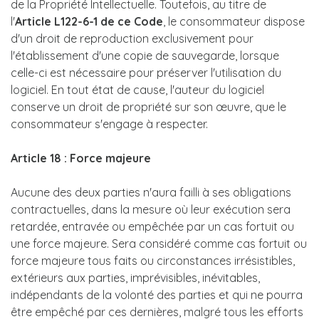
de la Propriété Intellectuelle. Toutefois, au titre de
l'
Article L122-6-1 de ce Code
, le consommateur dispose
d'un droit de reproduction exclusivement pour
l'établissement d'une copie de sauvegarde, lorsque
celle-ci est nécessaire pour préserver l'utilisation du
logiciel. En tout état de cause, l'auteur du logiciel
conserve un droit de propriété sur son œuvre, que le
consommateur s'engage à respecter.
Article 18 : Force majeure
Aucune des deux parties n'aura failli à ses obligations
contractuelles, dans la mesure où leur exécution sera
retardée, entravée ou empêchée par un cas fortuit ou
une force majeure. Sera considéré comme cas fortuit ou
force majeure tous faits ou circonstances irrésistibles,
extérieurs aux parties, imprévisibles, inévitables,
indépendants de la volonté des parties et qui ne pourra
être empêché par ces dernières, malgré tous les efforts