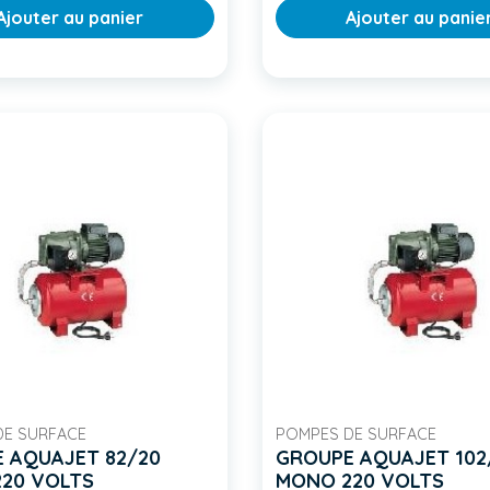
Ajouter au panier
Ajouter au panie
DE SURFACE
POMPES DE SURFACE
 AQUAJET 82/20
GROUPE AQUAJET 102
20 VOLTS
MONO 220 VOLTS