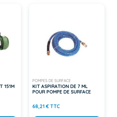
POMPES DE SURFACE
T 151M
KIT ASPIRATION DE 7 ML
POUR POMPE DE SURFACE
Prix
68,21 € TTC