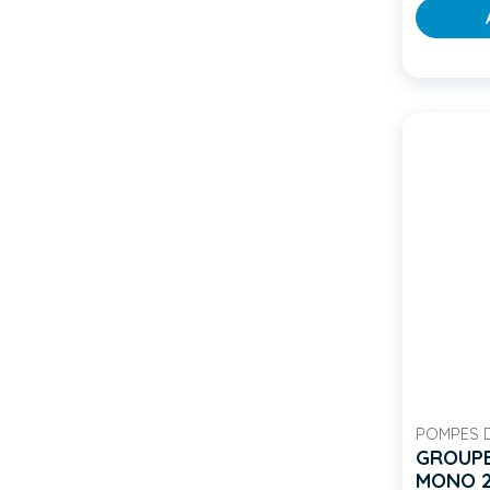
POMPES 
GROUPE
MONO 2