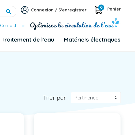
0
Panier
Connexion / S'enregistrer

Contact
Traitement de l'eau
Matériels électriques
Trier par :