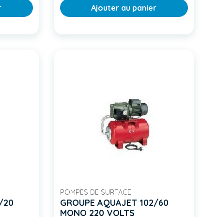
r
Ajouter au panier
POMPES DE SURFACE
/20
GROUPE AQUAJET 102/60
MONO 220 VOLTS