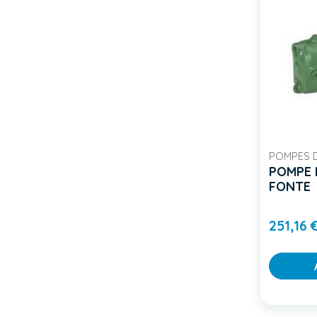
POMPES 
POMPE 
FONTE
251,16 