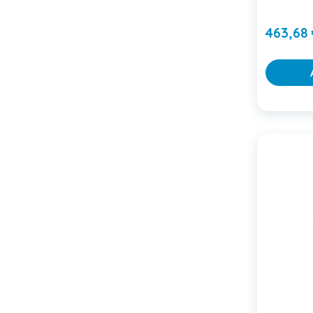
463,68