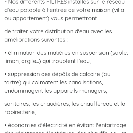
- Nos différents FILTRES installés sur le réseau
d'eau potable à l'entrée de votre maison (villa
ou appartement) vous permettront
de traiter votre distribution d'eau avec les
améliorations suivantes :
• élimination des matières en suspension (sable,
limon, argile...) qui troublent l'eau,
• suppression des dépôts de calcaire (ou
tartre) qui colmatent les canalisations,
endommagent les appareils ménagers,
sanitaires, les chaudières, les chauffe-eau et la
robinetterie,
• économies d'électricité en évitant l'entartrage