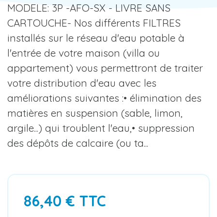
MODELE: 3P -AFO-SX - LIVRE SANS
CARTOUCHE- Nos différents FILTRES
installés sur le réseau d'eau potable à
l'entrée de votre maison (villa ou
appartement) vous permettront de traiter
votre distribution d'eau avec les
améliorations suivantes :• élimination des
matières en suspension (sable, limon,
argile...) qui troublent l'eau,• suppression
des dépôts de calcaire (ou ta...
86,40 € TTC