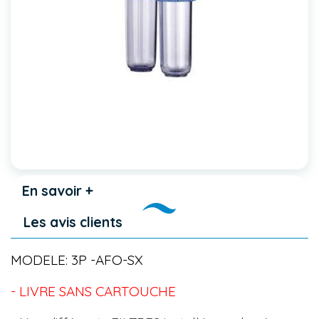
En savoir +
Les avis clients
MODELE: 3P -AFO-SX
- LIVRE SANS CARTOUCHE