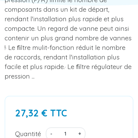
composants dans un kit de départ,
rendant l'installation plus rapide et plus
compacte. Un regard de vanne peut ainsi
contenir un plus grand nombre de vannes
!· Le ﬁltre mulit-fonction réduit le nombre
de raccords, rendant l'installation plus
facile et plus rapide.· Le ﬁltre régulateur de
pression ...
27,32 € TTC
Quantité
-
+