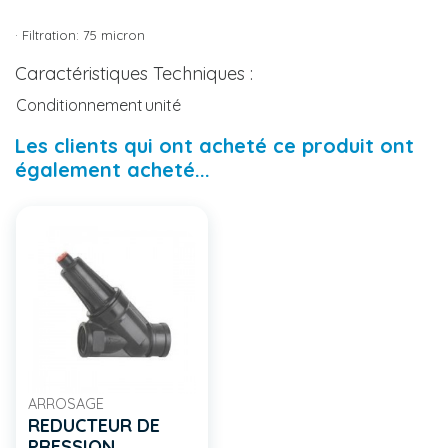
· Filtration: 75 micron
Caractéristiques Techniques :
Conditionnement
unité
Les clients qui ont acheté ce produit ont
également acheté...
ARROSAGE
REDUCTEUR DE
PRESSION