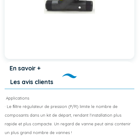
En savoir +
Les avis clients
Applications
· Le ﬁltre régulateur de pression (P/R) limite le nombre de
composants dans un kit de départ, rendant l'installation plus
rapide et plus compacte. Un regard de vanne peut ainsi contenir
un plus grand nombre de vannes !