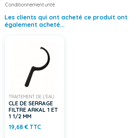
Conditionnement
unté
Les clients qui ont acheté ce produit ont
également acheté...
TRAITEMENT DE L'EAU
CLE DE SERRAGE
FILTRE ARKAL 1 ET
1 1/2 MM
Prix
19,68 € TTC