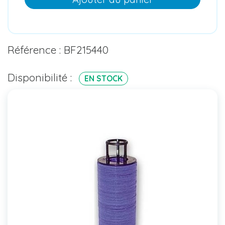
Référence : BF215440
Disponibilité :
EN STOCK