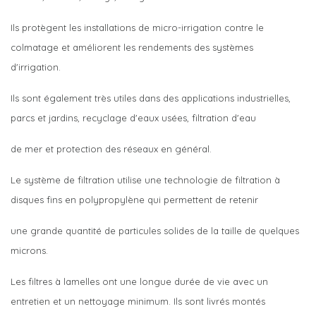
Ils protègent les installations de micro-irrigation contre le
colmatage et améliorent les rendements des systèmes
d'irrigation.
Ils sont également très utiles dans des applications industrielles,
parcs et jardins, recyclage d'eaux usées, filtration d'eau
de mer et protection des réseaux en général.
Le système de filtration utilise une technologie de filtration à
disques fins en polypropylène qui permettent de retenir
une grande quantité de particules solides de la taille de quelques
microns.
Les filtres à lamelles ont une longue durée de vie avec un
entretien et un nettoyage minimum. Ils sont livrés montés