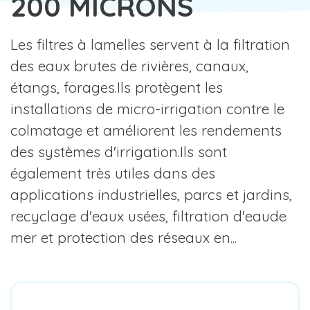
200 MICRONS
Les filtres à lamelles servent à la filtration
des eaux brutes de rivières, canaux,
étangs, forages.Ils protègent les
installations de micro-irrigation contre le
colmatage et améliorent les rendements
des systèmes d'irrigation.Ils sont
également très utiles dans des
applications industrielles, parcs et jardins,
recyclage d'eaux usées, filtration d'eaude
mer et protection des réseaux en...