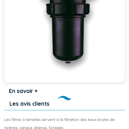
En savoir +
Les avis clients
Les filtres à lamelles servent à la filtration des eaux brutes de
rivières, canaux, étangs, forages.