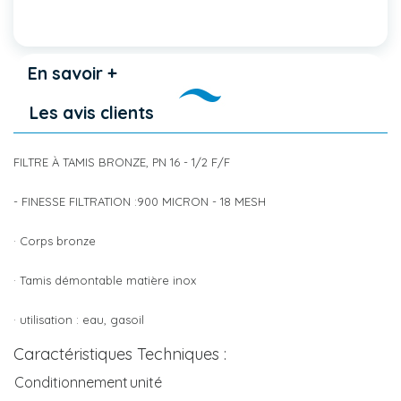
En savoir +
Les avis clients
FILTRE À TAMIS BRONZE, PN 16 - 1/2 F/F
- FINESSE FILTRATION :900 MICRON - 18 MESH
· Corps bronze
· Tamis démontable matière inox
· utilisation : eau, gasoil
Caractéristiques Techniques :
Conditionnement
unité