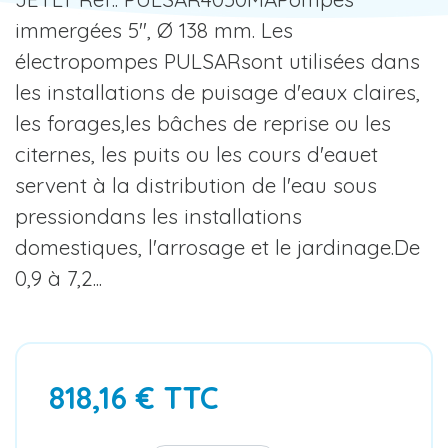
immergées 5", Ø 138 mm. Les
électropompes PULSARsont utilisées dans
les installations de puisage d'eaux claires,
les forages,les bâches de reprise ou les
citernes, les puits ou les cours d'eauet
servent à la distribution de l'eau sous
pressiondans les installations
domestiques, l'arrosage et le jardinage.De
0,9 à 7,2...
818,16 € TTC