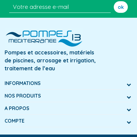
ok
Pompes et accessoires, matériels
de piscines, arrosage et irrigation,
traitement de l’eau
INFORMATIONS
NOS PRODUITS
A PROPOS
COMPTE