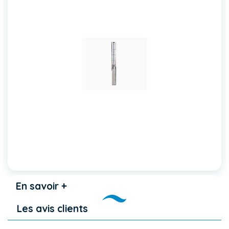
En savoir +
Les avis clients