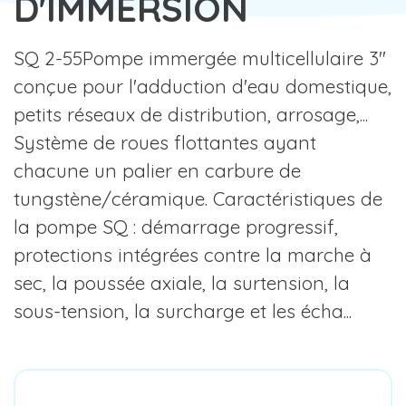
D'IMMERSION
SQ 2-55Pompe immergée multicellulaire 3"
conçue pour l'adduction d'eau domestique,
petits réseaux de distribution, arrosage,...
Système de roues flottantes ayant
chacune un palier en carbure de
tungstène/céramique. Caractéristiques de
la pompe SQ : démarrage progressif,
protections intégrées contre la marche à
sec, la poussée axiale, la surtension, la
sous-tension, la surcharge et les écha...