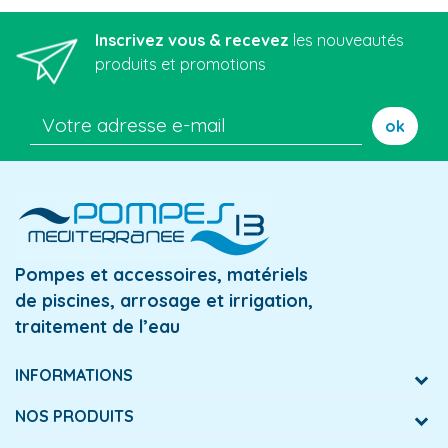
Inscrivez vous & recevez
les nouveautés
produits et promotions
ok
Pompes et accessoires, matériels
de piscines, arrosage et irrigation,
traitement de l’eau
INFORMATIONS
NOS PRODUITS