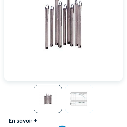
En savoir +