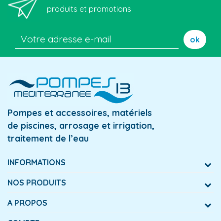
produits et promotions
ok
Pompes et accessoires, matériels
de piscines, arrosage et irrigation,
traitement de l’eau
INFORMATIONS
NOS PRODUITS
A PROPOS