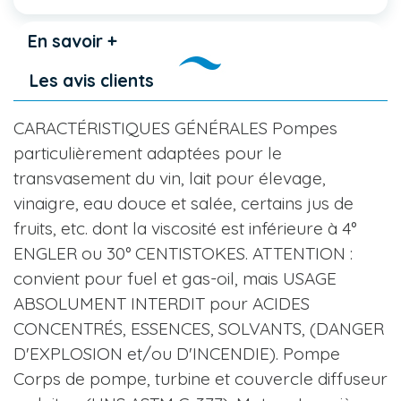
En savoir +
Les avis clients
CARACTÉRISTIQUES GÉNÉRALES Pompes
particulièrement adaptées pour le
transvasement du vin, lait pour élevage,
vinaigre, eau douce et salée, certains jus de
fruits, etc. dont la viscosité est inférieure à 4°
ENGLER ou 30° CENTISTOKES. ATTENTION :
convient pour fuel et gas-oil, mais USAGE
ABSOLUMENT INTERDIT pour ACIDES
CONCENTRÉS, ESSENCES, SOLVANTS, (DANGER
D'EXPLOSION et/ou D'INCENDIE). Pompe
Corps de pompe, turbine et couvercle diffuseur