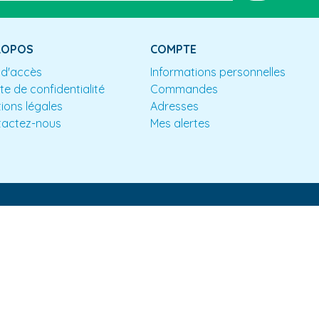
ROPOS
COMPTE
 d'accès
Informations personnelles
te de confidentialité
Commandes
ions légales
Adresses
tactez-nous
Mes alertes