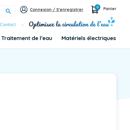
0
Panier
Connexion / S'enregistrer

Contact
Traitement de l'eau
Matériels électriques