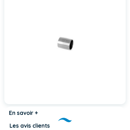
En savoir +
Les avis clients