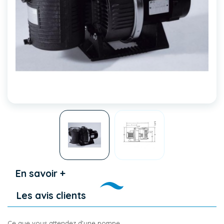
En savoir +
Les avis clients
Ce que vous attendez d'une pompe