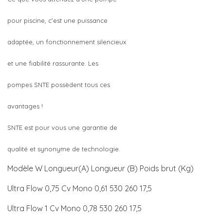
pour piscine, c'est une puissance
adaptée, un fonctionnement silencieux
et une fiabilité rassurante. Les
pompes SNTE possèdent tous ces
avantages !
SNTE est pour vous une garantie de
qualité et synonyme de technologie.
Modèle W Longueur(A) Longueur (B) Poids brut (Kg)
Ultra Flow 0,75 Cv Mono 0,61 530 260 17,5
Ultra Flow 1 Cv Mono 0,78 530 260 17,5