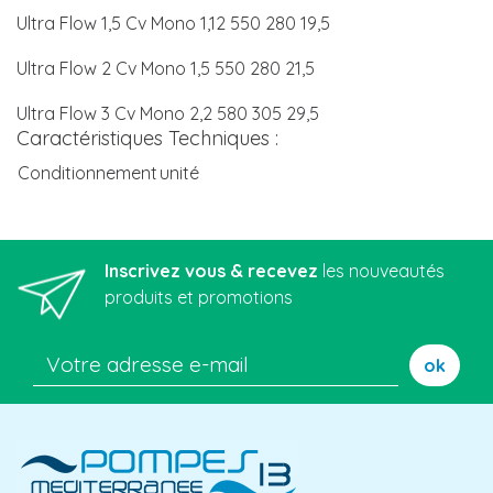
Ultra Flow 1,5 Cv Mono 1,12 550 280 19,5
Ultra Flow 2 Cv Mono 1,5 550 280 21,5
Ultra Flow 3 Cv Mono 2,2 580 305 29,5
Caractéristiques Techniques :
Conditionnement
unité
Inscrivez vous & recevez
les nouveautés
produits et promotions
ok