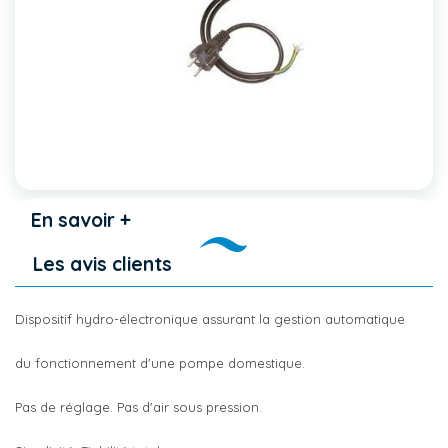
En savoir +
Les avis clients
Dispositif hydro-électronique assurant la gestion automatique
du fonctionnement d'une pompe domestique.
Pas de réglage. Pas d'air sous pression.