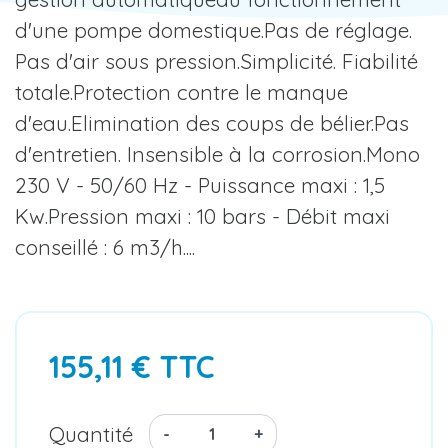
d'une pompe domestique.Pas de réglage.
Pas d'air sous pression.Simplicité. Fiabilité
totale.Protection contre le manque
d'eau.Elimination des coups de bélier.Pas
d'entretien. Insensible à la corrosion.Mono
230 V - 50/60 Hz - Puissance maxi : 1,5
Kw.Pression maxi : 10 bars - Débit maxi
conseillé : 6 m3/h....
155,11 € TTC
Quantité
-
+