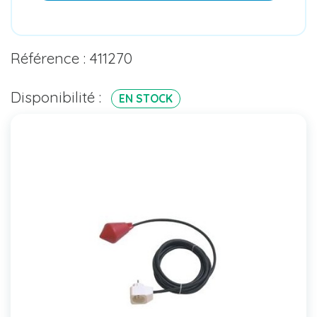
Référence : 411270
Disponibilité :
EN STOCK