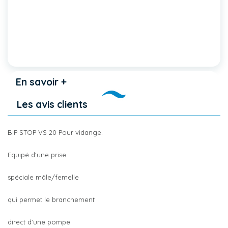
En savoir +
Les avis clients
BIP STOP VS 20 Pour vidange.
Equipé d'une prise
spéciale mâle/femelle
qui permet le branchement
direct d'une pompe