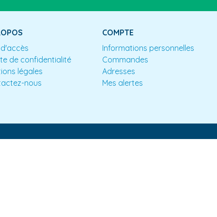
ROPOS
COMPTE
 d'accès
Informations personnelles
te de confidentialité
Commandes
ions légales
Adresses
tactez-nous
Mes alertes