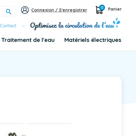
0
Panier
Connexion / S'enregistrer

Contact
Traitement de l'eau
Matériels électriques