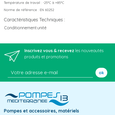
Température de travail : -25°C à +85°C
Norme de référence : EN 60252
Caractéristiques Techniques :
Conditionnement
unité
Inscrivez vous & recevez
les nouveautés
produits et promotions
ok
Pompes et accessoires, matériels