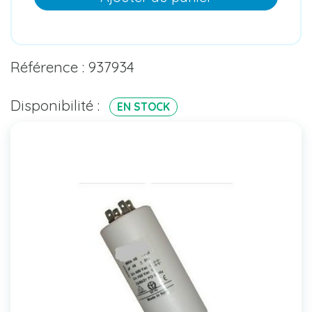
Référence : 937934
Disponibilité :
EN STOCK