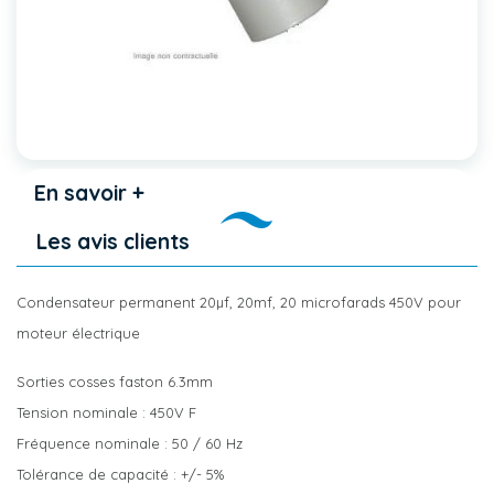
En savoir +
Les avis clients
Condensateur permanent 20µf, 20mf, 20 microfarads 450V pour
moteur électrique
Sorties cosses faston 6.3mm
Tension nominale : 450V F
Fréquence nominale : 50 / 60 Hz
Tolérance de capacité : +/- 5%