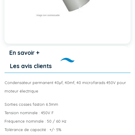
En savoir +
Les avis clients
Condensateur permanent 40µf, 40mf, 40 microfarads 450V pour
moteur électrique
Sorties cosses faston 6.3mm
Tension nominale : 450V F
Fréquence nominale : 50 / 60 Hz
Tolérance de capacité : +/- 5%