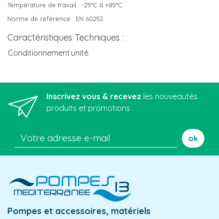
Température de travail : -25°C à +85°C
Norme de référence : EN 60252
Caractéristiques Techniques :
Conditionnement
unité
Inscrivez vous & recevez
les nouveautés
produits et promotions
ok
Pompes et accessoires, matériels