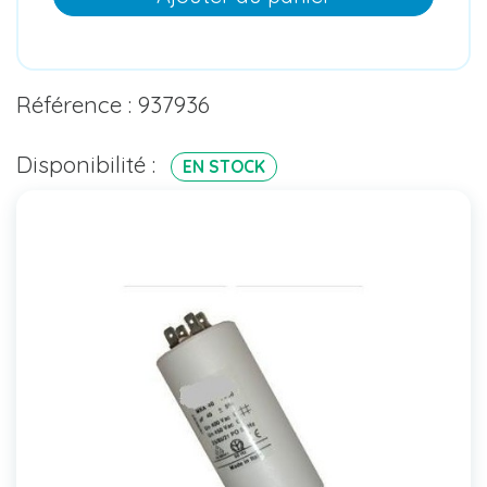
Référence : 937936
Disponibilité :
EN STOCK