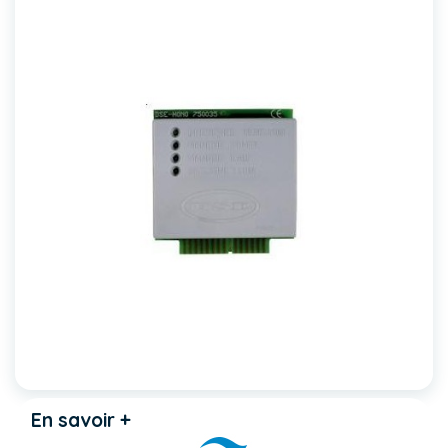
En savoir +