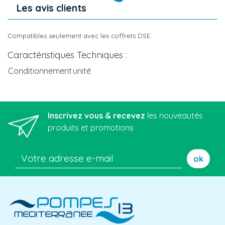
Les avis clients
Compatibles seulement avec les coffrets DSE.
Caractéristiques Techniques :
Conditionnement
unité
Inscrivez vous & recevez
les nouveautés
produits et promotions
ok