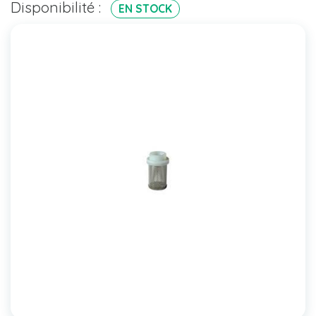
Disponibilité :
EN STOCK