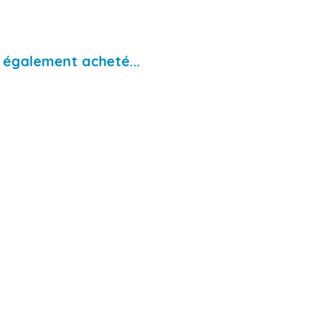
t également acheté...