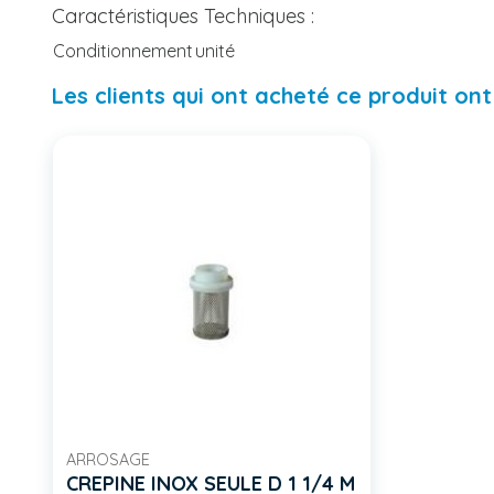
Caractéristiques Techniques :
Conditionnement
unité
Les clients qui ont acheté ce produit on
ARROSAGE
CREPINE INOX SEULE D 1 1/4 M