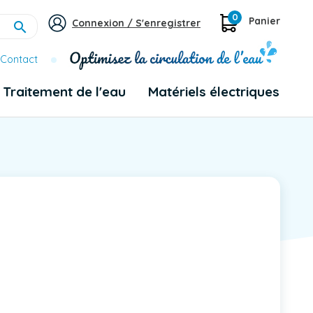
0
Panier
Connexion / S'enregistrer

Contact
Traitement de l'eau
Matériels électriques