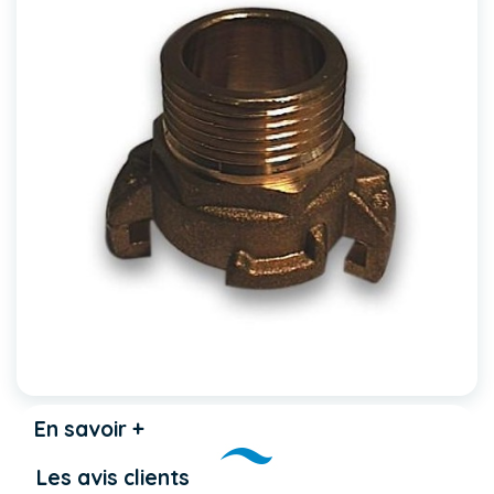
En savoir +
Les avis clients