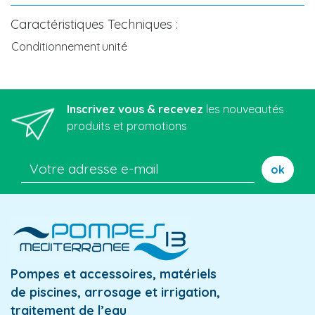
Caractéristiques Techniques :
Conditionnement
unité
Inscrivez vous & recevez
les nouveautés
produits et promotions
ok
Pompes et accessoires, matériels
de piscines, arrosage et irrigation,
traitement de l’eau