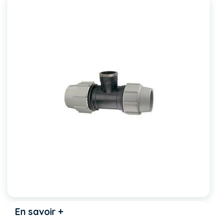
En savoir +