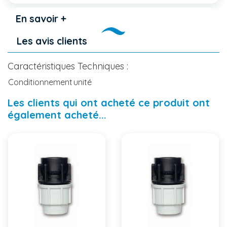
En savoir +
Les avis clients
Caractéristiques Techniques :
Conditionnement
unité
Les clients qui ont acheté ce produit ont
également acheté...