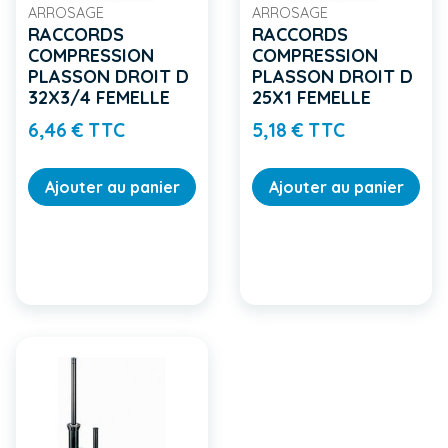
ARROSAGE
ARROSAGE
RACCORDS
RACCORDS
COMPRESSION
COMPRESSION
PLASSON DROIT D
PLASSON DROIT D
32X3/4 FEMELLE
25X1 FEMELLE
Prix
Prix
6,46 € TTC
5,18 € TTC
Ajouter au panier
Ajouter au panier