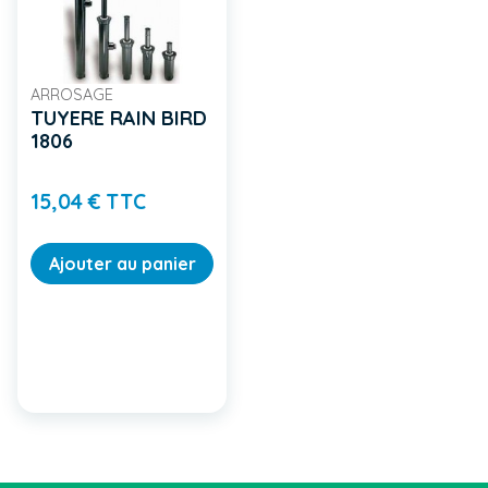
ARROSAGE
TUYERE RAIN BIRD
1806
Prix
15,04 € TTC
Ajouter au panier