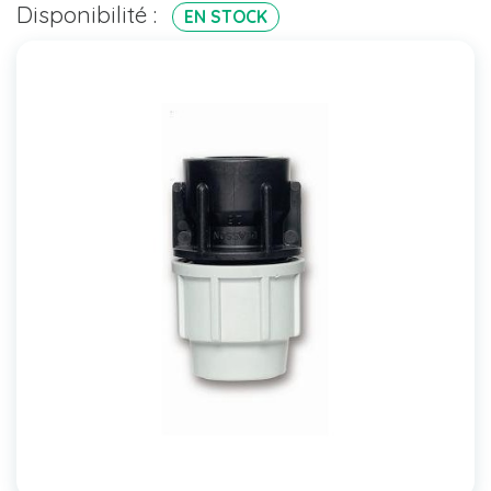
Disponibilité :
EN STOCK