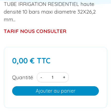
TUBE IRRIGATION RESIDENTIEL haute
densité 10 bars maxi diametre 32X26,2
mm...
TARIF NOUS CONSULTER
0,00 € TTC
Quantité
-
+
Ajouter au panier