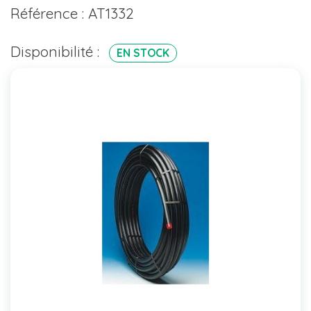
Référence : AT1332
Disponibilité :
EN STOCK