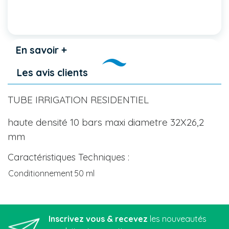
En savoir +
Les avis clients
TUBE IRRIGATION RESIDENTIEL
haute densité 10 bars maxi diametre 32X26,2
mm
Caractéristiques Techniques :
Conditionnement
50 ml
Inscrivez vous & recevez
les nouveautés