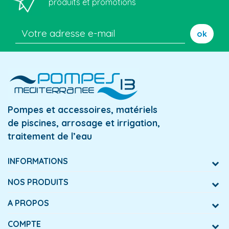
produits et promotions
ok
Pompes et accessoires, matériels
de piscines, arrosage et irrigation,
traitement de l’eau
INFORMATIONS
NOS PRODUITS
A PROPOS
COMPTE