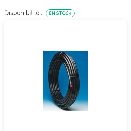
Disponibilité :
EN STOCK