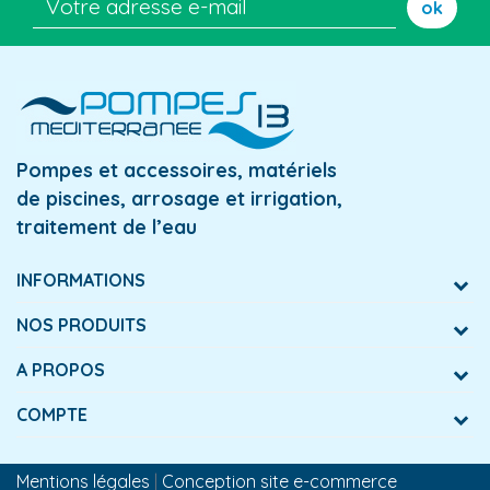
ok
Pompes et accessoires, matériels
de piscines, arrosage et irrigation,
traitement de l’eau
INFORMATIONS
NOS PRODUITS
A PROPOS
COMPTE
Mentions légales
|
Conception site e-commerce