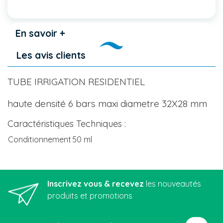
En savoir +
Les avis clients
TUBE IRRIGATION RESIDENTIEL
haute densité 6 bars maxi diametre 32X28 mm
Caractéristiques Techniques :
Conditionnement
50 ml
Inscrivez vous & recevez
les nouveautés
produits et promotions