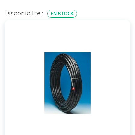
Disponibilité :
EN STOCK