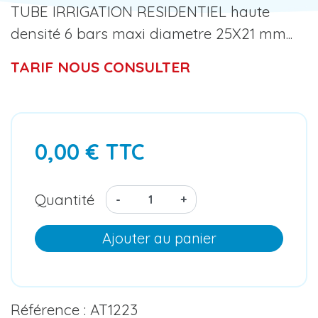
TUBE IRRIGATION RESIDENTIEL haute
densité 6 bars maxi diametre 25X21 mm...
TARIF NOUS CONSULTER
0,00 € TTC
Quantité
-
+
Ajouter au panier
Référence : AT1223