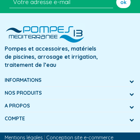
ok
Pompes et accessoires, matériels
de piscines, arrosage et irrigation,
traitement de l’eau
INFORMATIONS
NOS PRODUITS
A PROPOS
COMPTE
Mentions légales
|
Conception site e-commerce