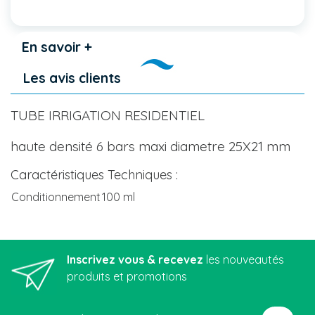
En savoir +
Les avis clients
TUBE IRRIGATION RESIDENTIEL
haute densité 6 bars maxi diametre 25X21 mm
Caractéristiques Techniques :
Conditionnement
100 ml
Inscrivez vous & recevez
les nouveautés
produits et promotions