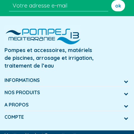
ok
Pompes et accessoires, matériels
de piscines, arrosage et irrigation,
traitement de l’eau
INFORMATIONS
NOS PRODUITS
A PROPOS
COMPTE