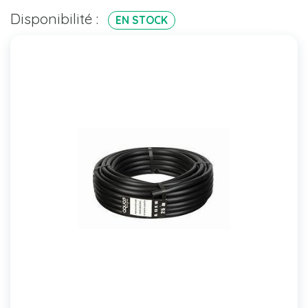
Disponibilité :
EN STOCK