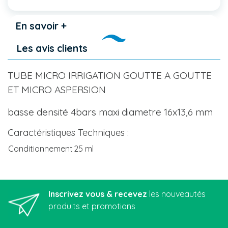
En savoir +
Les avis clients
TUBE MICRO IRRIGATION GOUTTE A GOUTTE
ET MICRO ASPERSION
basse densité 4bars maxi diametre 16x13,6 mm
Caractéristiques Techniques :
Conditionnement
25 ml
Inscrivez vous & recevez
les nouveautés
produits et promotions