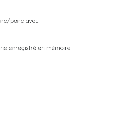
ire/paire avec
ine enregistré en mémoire