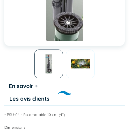
En savoir +
Les avis clients
• PSU-04 - Escamotable 10 cm (4")
Dimensions