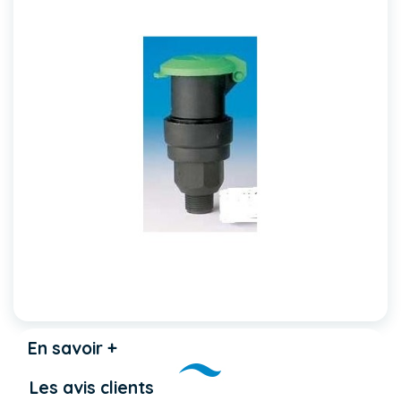
En savoir +
Les avis clients