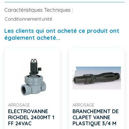
Caractéristiques Techniques :
Conditionnement
unité
Les clients qui ont acheté ce produit ont
également acheté...
ARROSAGE
ARROSAGE
ELECTROVANNE
BRANCHEMENT DE
RICHDEL 2400MT 1
CLAPET VANNE
FF 24VAC
PLASTIQUE 3/4 M