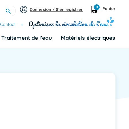
0
Panier
Connexion / S'enregistrer

Contact
Traitement de l'eau
Matériels électriques