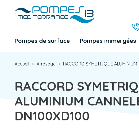
Pompes de surface
Pompes immergées
Accueil
Arrosage
RACCORD SYMETRIQUE ALUMINIUM 
RACCORD SYMETRIQ
ALUMINIUM CANNEL
DN100XD100
...