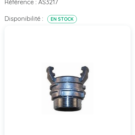
Référence : AS3217
Disponibilité :
EN STOCK