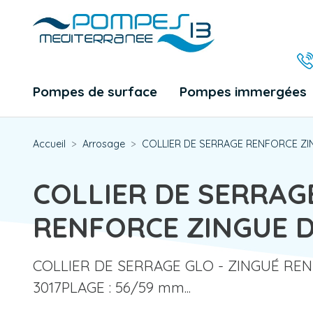
Pompes de surface
Pompes immergées
Accueil
Arrosage
COLLIER DE SERRAGE RENFORCE ZI
COLLIER DE SERRAG
RENFORCE ZINGUE D
COLLIER DE SERRAGE GLO - ZINGUÉ REN
3017PLAGE : 56/59 mm...