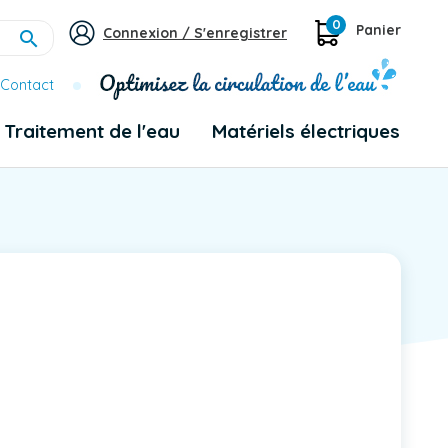
0
Panier
Connexion / S'enregistrer

Contact
Traitement de l'eau
Matériels électriques