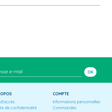
OK
ROPOS
COMPTE
 d'accès
Informations personnelles
te de confidentialité
Commandes