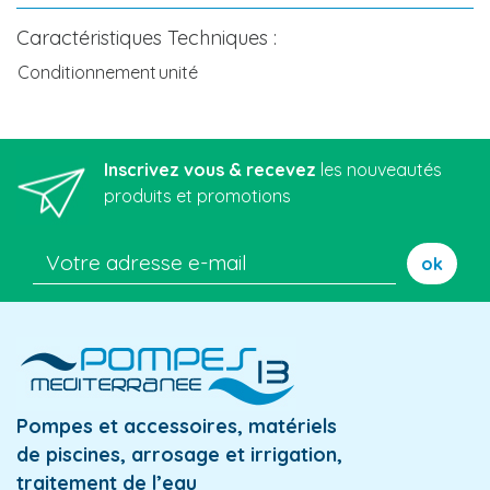
Caractéristiques Techniques :
Conditionnement
unité
Inscrivez vous & recevez
les nouveautés
produits et promotions
ok
Pompes et accessoires, matériels
de piscines, arrosage et irrigation,
traitement de l’eau