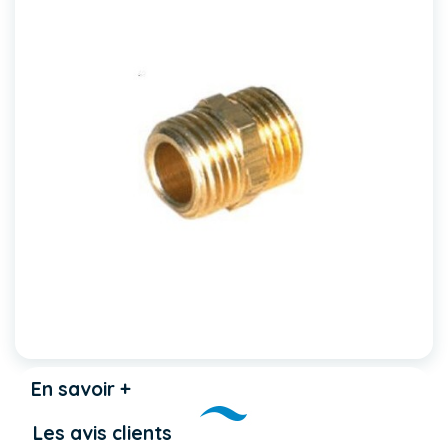
En savoir +
Les avis clients