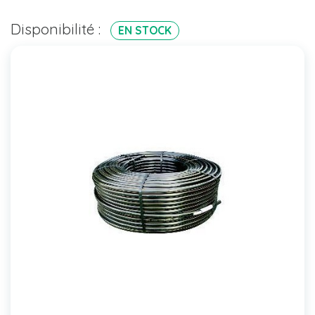
Disponibilité :
EN STOCK