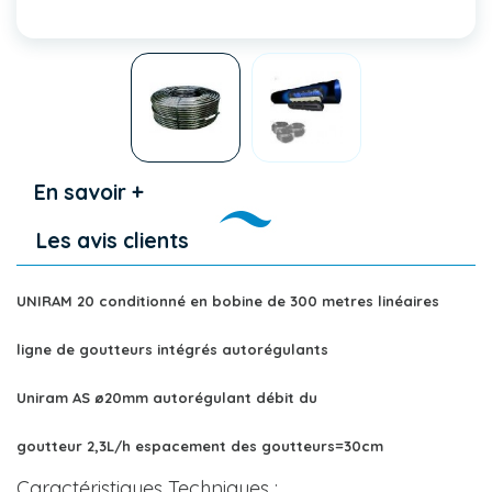
En savoir +
Les avis clients
UNIRAM 20 conditionné en bobine de 300 metres linéaires
ligne de goutteurs intégrés autorégulants
Uniram AS ø20mm autorégulant débit du
goutteur 2,3L/h espacement des goutteurs=30cm
Caractéristiques Techniques :