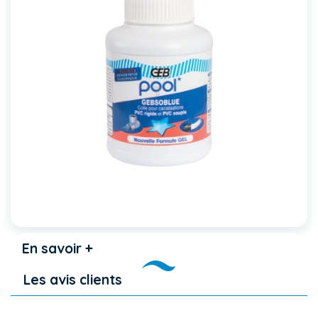
En savoir +
Les avis clients